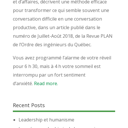
et d’affaires, décrivent une méthode efficace
pour transformer ce qui semble souvent une
conversation difficile en une conversation
productive, dans un article publié dans le
numéro de Juillet-Août 2018, de la Revue PLAN
de l’Ordre des ingénieurs du Québec.
Vous avez programmé l’alarme de votre réveil
pour 6 h 30, mais à 4 h votre sommeil est
interrompu par un fort sentiment
d’anxiété.
Read more.
Recent Posts
Leadership et humanisme