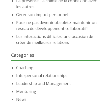
La présence : la chimie de la connexion avec
les autres
Gérer son impact personnel
Pour ne pas devenir obsolète: maintenir un
réseau de développement collaboratif!
Les interactions difficiles: une occasion de
créer de meilleures relations
Categories
Coaching
Interpersonal relationships
Leadership and Management
Mentoring
News