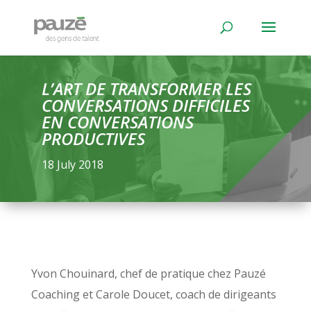
L’ART DE TRANSFORMER LES
CONVERSATIONS DIFFICILES
EN CONVERSATIONS
PRODUCTIVES
18 July 2018
Yvon Chouinard, chef de pratique chez Pauzé
Coaching et Carole Doucet, coach de dirigeants