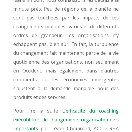
minute près. Peu de régions de la planète ne
sont pas touchées par les impacts de ces
changements multiples, variés et de différents
ordres de grandeur. Les organisations n’y
échappent pas, bien sûr. En fait, la turbulence
du changement fait maintenant partie de la vie
quotidienne des organisations, non seulement
en Occident, mais également dans d’autres
continents où les économies émergentes
s’ajustent à la demande mondiale pour des
produits et des services.
Pour lire la suite
L’efficacité du coaching
exécutif lors de changements organisationnels
importants
par
Yvon Chouinard, ACC, CRHA