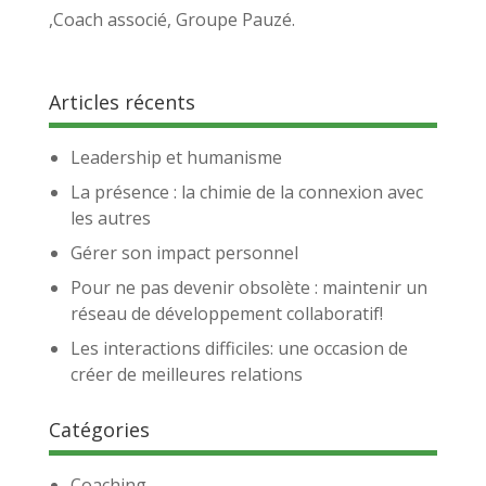
,Coach associé, Groupe Pauzé.
Articles récents
Leadership et humanisme
La présence : la chimie de la connexion avec
les autres
Gérer son impact personnel
Pour ne pas devenir obsolète : maintenir un
réseau de développement collaboratif!
Les interactions difficiles: une occasion de
créer de meilleures relations
Catégories
Coaching